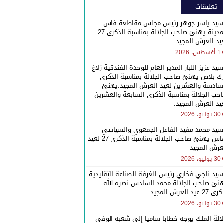
تعليقات
سيد ياسر جوهر رئيس مجلس مقاطعة فاس
المدينة يهنئ صاحب الجلالة بمناسبة الذكرى 27
يد العرش المجيد.
1 أغسطس، 2026
سيد عزيز اللبار المدير العام للوحدة الفندقية زلاغ
رك بلاص يهنئ صاحب الجلالة بمناسبة الذكرى
سادسة والعشرين لعيد العرش المجيد.يهنئ
حب الجلالة بمناسبة الذكرى السابعة والعشرين
يد العرش المجيد.
30 يوليو، 2026
سيد محمد مفيد الفاعل الجمعوي والسياسي
بفاس يهنئ صاحب الجلالة بمناسبة الذكرى 27 لعيد
عرش المجيد
30 يوليو، 2026
سيد ناجي فخاري رئيس الغرفة الصناعة التقليدية
نئ صاحب الجلالة محمد السادس نصره الله
27 عيد العرش المجيد
30 يوليو، 2026
الة الملك يوجه خطابا ساميا إلى شعبه الوفي