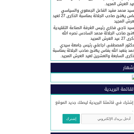
يد العرش المجيد.
سيد محمد مفيد الفاعل الجمعوي والسياسي
بفاس يهنئ صاحب الجلالة بمناسبة الذكرى 27 لعيد
عرش المجيد
سيد ناجي فخاري رئيس الغرفة الصناعة التقليدية
نئ صاحب الجلالة محمد السادس نصره الله
27 عيد العرش المجيد
دكتور المصطفى اجاعلي رئيس جامعة سيدي
مد بنعبد الله بفاس يهنئ صاحب الجلالة بمناسبة
ذكرى السابعة والعشرين لعيد العرش المجيد.
شهار
لقائمة البريدية
إشترك في قائمتنا البريدية ليصلك جديد الموقع
.