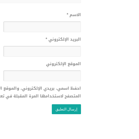
الاسم
*
البريد الإلكتروني
*
الموقع الإلكتروني
احفظ اسمي، بريدي الإلكتروني، والموقع ا
المتصفح لاستخدامها المرة المقبلة في تع