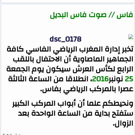
فاس // صوت فاس البديل
تخبر إدارة المغرب الرياضي الفاسي كافة
الجماهير الماصاوية أن الاحتفال باللقب
الرابع لكأس العرش سيكون يوم الجمعة
25
نونبر
2016
، انطلاقا من الساعة الثالثة
عصرا بالمركب الرياضي بفاس.
ونحيطكم علما أن أبواب المركب الكبير
ستفتح بداية من الساعة الواحدة بعد
الزوال.