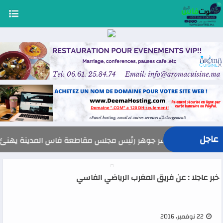
عاجل
السيد ياسر جوهر رئيس مجلس مقاطعة فاس المدينة يهنئ صاحب الجلالة بمن
خبر عاجلا : عن فريق المغرب الرياضي الفاسي
22 نوفمبر، 2016