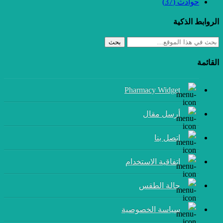
حوادث
(37)
الروابط الذكية
بحث
القائمة
Pharmacy Widget
أرسل مقال
إتصل بنا
اتفاقية الاستخدام
حالة الطقس
سياسة الخصوصية