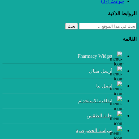
حوادث
(37)
الروابط الذكية
بحث
القائمة
Pharmacy Widget
أرسل مقال
إتصل بنا
اتفاقية الاستخدام
حالة الطقس
سياسة الخصوصية