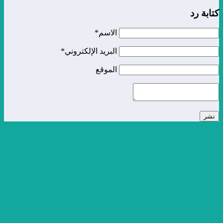
الاسم*
البريد الإلكتروني*
الموقع