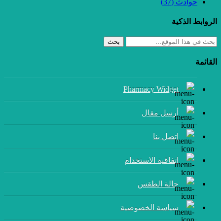
حوادث
(37)
الروابط الذكية
بحث
القائمة
Pharmacy Widget
أرسل مقال
إتصل بنا
اتفاقية الاستخدام
حالة الطقس
سياسة الخصوصية