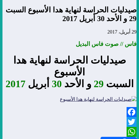
صيدليات الحراسة لنهاية هدا الأسبوع السبت
29 و الأحد 30 أبريل 2017
29 أبريل، 2017
فاس // صوت فاس البديل
صيدليات الحراسة لنهاية هدا
الأسبوع
السبت
29
و الأحد
30
أبريل
2017
Facebook
Twitter