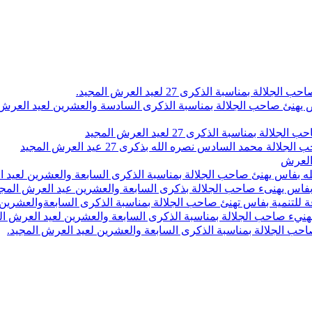
اسبة الذكرى 27 لعيد العرش المجيد.
 بلاص يهنئ صاحب الجلالة بمناسبة الذكرى السادسة والعشرين لعيد العر
سبة الذكرى 27 لعيد العرش المجيد
محمد السادس نصره الله بذكرى 27 عيد العرش المجيد
 العرش
 بفاس يهنئ صاحب الجلالة بمناسبة الذكرى السابعة والعشرين لعيد ا
ين بفاس يهنىء صاحب الجلالة بذكرى السابعة والعشرين عيد العرش المج
 للتنمية بفاس تهنئ صاحب الجلالة بمناسبة الذكرى السابعةوالعشرين 
ء صاحب الجلالة بمناسبة الذكرى السابعة والعشرين لعيد العرش ال
ب الجلالة بمناسبة الذكرى السابعة والعشرين لعيد العرش المجيد.