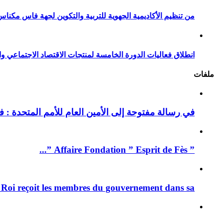
من تنظيم الأكاديمية الجهوية للتربية والتكوين لجهة فاس مكناس
انطلاق فعاليات الدورة الخامسة لمنتجات الاقتصاد الاجتماعي وا
ملفات
في رسالة مفتوحة إلى الأمين العام للأمم المتحدة : فيد
” Affaire Fondation ” Esprit de Fès ”...
 Roi reçoit les membres du gouvernement dans sa ...