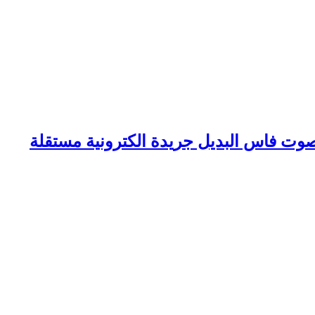
وت فاس البديل جريدة الكترونية مستقلة