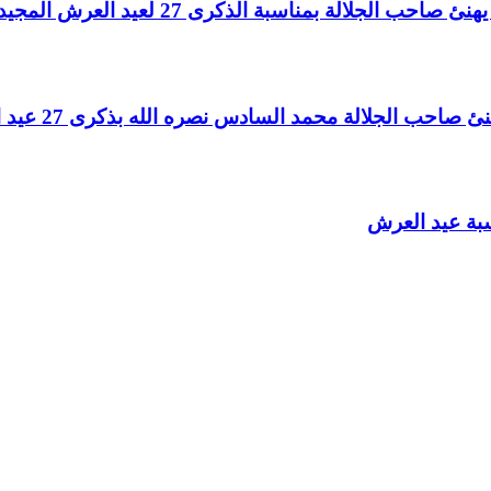
لالة بمناسبة الذكرى 27 لعيد العرش المجيد
الجلالة محمد السادس نصره الله بذكرى 27 عيد العرش المجيد
سبة عيد العرش