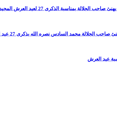
لالة بمناسبة الذكرى 27 لعيد العرش المجيد
الجلالة محمد السادس نصره الله بذكرى 27 عيد العرش المجيد
سبة عيد العرش