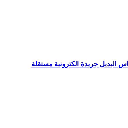
 البديل جريدة الكترونية مستقلة