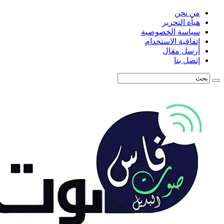
من نحن
هيأة التحرير
سياسة الخصوصية
اتفاقية الاستخدام
أرسل مقال
إتصل بنا