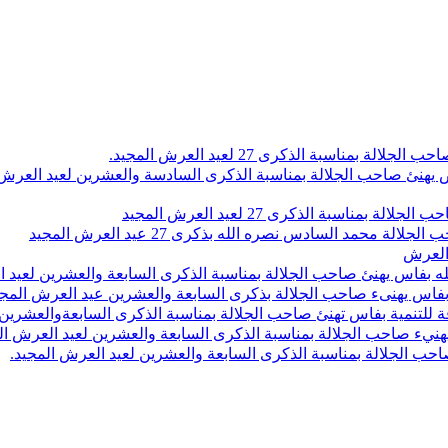
اسبة الذكرى 27 لعيد العرش المجيد.
 بلاص يهنئ صاحب الجلالة بمناسبة الذكرى السادسة والعشرين لعيد العر
سبة الذكرى 27 لعيد العرش المجيد
محمد السادس نصره الله بذكرى 27 عيد العرش المجيد
 العرش
 بفاس يهنئ صاحب الجلالة بمناسبة الذكرى السابعة والعشرين لعيد ا
ين بفاس يهنىء صاحب الجلالة بذكرى السابعة والعشرين عيد العرش المج
 للتنمية بفاس تهنئ صاحب الجلالة بمناسبة الذكرى السابعةوالعشرين 
ء صاحب الجلالة بمناسبة الذكرى السابعة والعشرين لعيد العرش ال
ب الجلالة بمناسبة الذكرى السابعة والعشرين لعيد العرش المجيد.