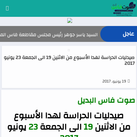
عاجل
السيد ياسر جوهر رئيس مجلس مقاطعة فاس المدينة يهنئ صاحب 
صيدليات الحراسة لهدا الأسبوع من الاثنين 19 الى الجمعة 23 يونيو
2017
19 يونيو، 2017
صوت فاس البديل
صيدليات الحراسة لهدا الأسبوع
من الاثنين
19
الى الجمعة
23
يونيو