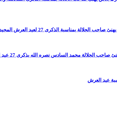
لالة بمناسبة الذكرى 27 لعيد العرش المجيد
الجلالة محمد السادس نصره الله بذكرى 27 عيد العرش المجيد
سبة عيد العرش