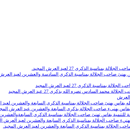
اسبة الذكرى 27 لعيد العرش المجيد.
 بلاص يهنئ صاحب الجلالة بمناسبة الذكرى السادسة والعشرين لعيد العر
سبة الذكرى 27 لعيد العرش المجيد
محمد السادس نصره الله بذكرى 27 عيد العرش المجيد
 العرش
 بفاس يهنئ صاحب الجلالة بمناسبة الذكرى السابعة والعشرين لعيد ا
ين بفاس يهنىء صاحب الجلالة بذكرى السابعة والعشرين عيد العرش المج
 للتنمية بفاس تهنئ صاحب الجلالة بمناسبة الذكرى السابعةوالعشرين 
ء صاحب الجلالة بمناسبة الذكرى السابعة والعشرين لعيد العرش ال
ب الجلالة بمناسبة الذكرى السابعة والعشرين لعيد العرش المجيد.