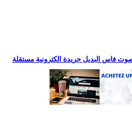
وت فاس البديل جريدة الكترونية مستقلة