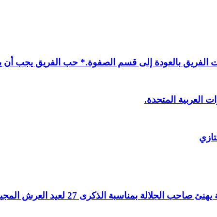
لفريق بالعودة إلى قسم الصفوة.* حب الفريق يجب أن يذ
ت العربية المتحدة.
تازي
لالة بمناسبة الذكرى 27 لعيد العرش المجيد.