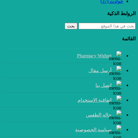
حوادث
(37)
الروابط الذكية
بحث
القائمة
Pharmacy Widget
أرسل مقال
إتصل بنا
اتفاقية الاستخدام
حالة الطقس
سياسة الخصوصية