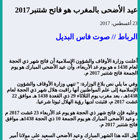
عيد الأضحى بالمغرب هو فاتح شتنبر2017
23 أغسطس، 2017
الرباط // صوت فاس البديل
أعلنت وزارة الأوقاف والشؤون الإسلامية أن فاتح شهر ذي الحجة
لعام 1438 ه هو يوم غد الأربعاء، وأن عيد الأضحى المبارك هو يوم
الجمعة فاتح شتنبر 2017 م.
وفي ما يلي نص بلاغ الوزارة: ” تنهي وزارة الأوقاف والشؤون
الإسلامية إلى علم المواطنين أنها راقبت هلال شهر ذي الحجة لعام
1438هـ ، بعد مغرب يوم الثلاثاء 29 ذي القعدة 1438 هـ موافق 22
غشت 2017 م، فثبتت لديها رؤية الهلال ثبوتا شرعيا.
وعليه فإن فاتح شهر ذي الحجة هو يوم غد الأربعاء 23 غشت 2017 م
، وعيد الأضحى المبارك هو يوم الجمعة 10 ذي الحجة 1438هـ موافق
فاتح شتنبر 2017 م.
أهل الله هذا الشهر المبارك وعيد الأضحى السعيد على مولانا أمير