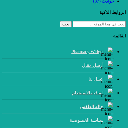
حوادث
(37)
الروابط الذكية
بحث
القائمة
Pharmacy Widget
أرسل مقال
إتصل بنا
اتفاقية الاستخدام
حالة الطقس
سياسة الخصوصية