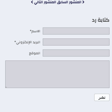
المنشور السابق
المنشور التالي
كتابة رد
الاسم*
البريد الإلكتروني*
الموقع
نشر