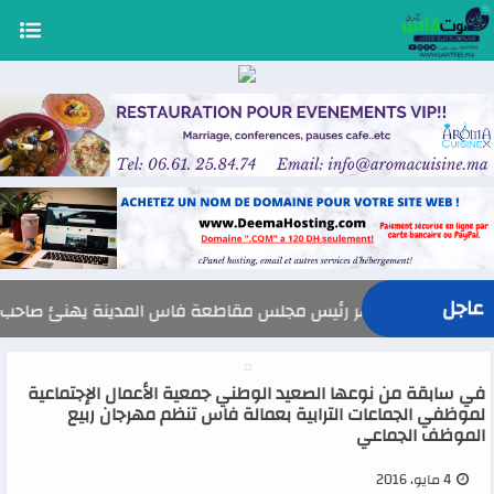
عاجل
السيد ياسر جوهر رئيس مجلس مقاطعة فاس المدينة يهنئ صاحب الجلالة بمناسبة الذك
في سابقة من نوعها الصعيد الوطني جمعية الأعمال الإجتماعية
لموظفي الجماعات الترابية بعمالة فاس تنظم مهرجان ربيع
الموظف الجماعي
4 مايو، 2016