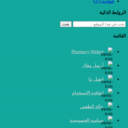
حوادث
(37)
الروابط الذكية
بحث
القائمة
Pharmacy Widget
أرسل مقال
إتصل بنا
اتفاقية الاستخدام
حالة الطقس
سياسة الخصوصية