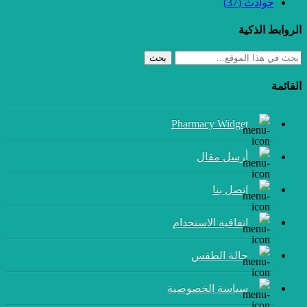
حوادث
(37)
الروابط الذكية
بحث
القائمة
Pharmacy Widget
أرسل مقال
إتصل بنا
اتفاقية الاستخدام
حالة الطقس
سياسة الخصوصية