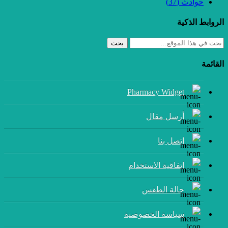
حوادث
(37)
الروابط الذكية
بحث
القائمة
Pharmacy Widget
أرسل مقال
إتصل بنا
اتفاقية الاستخدام
حالة الطقس
سياسة الخصوصية