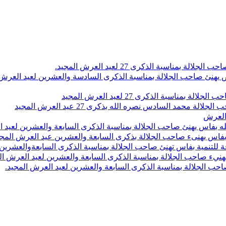
اسبة الذكرى 27 لعيد العرش المجيد.
 بلاص يهنئ صاحب الجلالة بمناسبة الذكرى السادسة والعشرين لعيد العر
سبة الذكرى 27 لعيد العرش المجيد
محمد السادس نصره الله بذكرى 27 عيد العرش المجيد
 العرش
 بفاس يهنئ صاحب الجلالة بمناسبة الذكرى السابعة والعشرين لعيد ا
ين بفاس يهنىء صاحب الجلالة بذكرى السابعة والعشرين عيد العرش المج
 للتنمية بفاس تهنئ صاحب الجلالة بمناسبة الذكرى السابعةوالعشرين 
ء صاحب الجلالة بمناسبة الذكرى السابعة والعشرين لعيد العرش ال
ب الجلالة بمناسبة الذكرى السابعة والعشرين لعيد العرش المجيد.