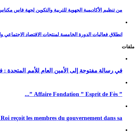
من تنظيم الأكاديمية الجهوية للتربية والتكوين لجهة فاس مكناس
انطلاق فعاليات الدورة الخامسة لمنتجات الاقتصاد الاجتماعي وا
ملفات
في رسالة مفتوحة إلى الأمين العام للأمم المتحدة : فيد
” Affaire Fondation ” Esprit de Fès ”...
 Roi reçoit les membres du gouvernement dans sa ...