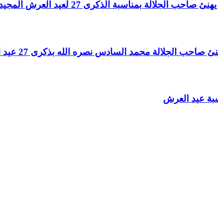
لالة بمناسبة الذكرى 27 لعيد العرش المجيد
الجلالة محمد السادس نصره الله بذكرى 27 عيد العرش المجيد
سبة عيد العرش