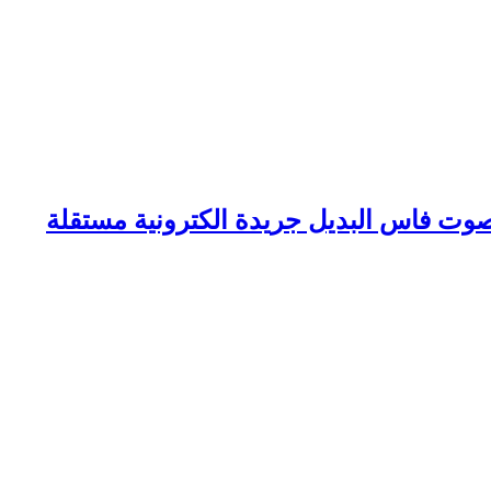
وت فاس البديل جريدة الكترونية مستقلة