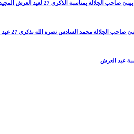
لالة بمناسبة الذكرى 27 لعيد العرش المجيد
الجلالة محمد السادس نصره الله بذكرى 27 عيد العرش المجيد
سبة عيد العرش