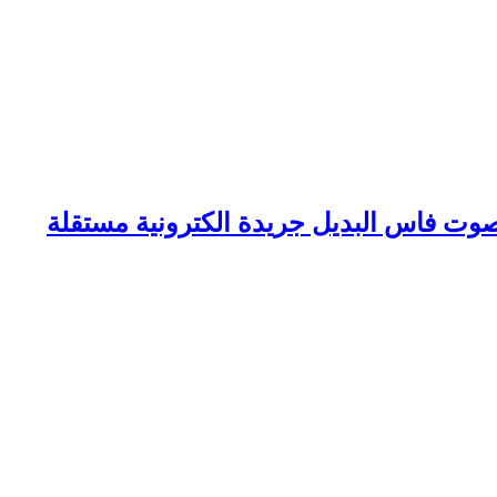
وت فاس البديل جريدة الكترونية مستقلة