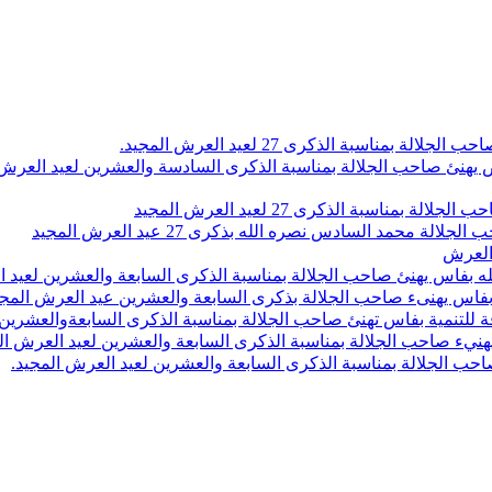
اسبة الذكرى 27 لعيد العرش المجيد.
 بلاص يهنئ صاحب الجلالة بمناسبة الذكرى السادسة والعشرين لعيد العر
سبة الذكرى 27 لعيد العرش المجيد
محمد السادس نصره الله بذكرى 27 عيد العرش المجيد
 العرش
 بفاس يهنئ صاحب الجلالة بمناسبة الذكرى السابعة والعشرين لعيد ا
ين بفاس يهنىء صاحب الجلالة بذكرى السابعة والعشرين عيد العرش المج
 للتنمية بفاس تهنئ صاحب الجلالة بمناسبة الذكرى السابعةوالعشرين 
ء صاحب الجلالة بمناسبة الذكرى السابعة والعشرين لعيد العرش ال
ب الجلالة بمناسبة الذكرى السابعة والعشرين لعيد العرش المجيد.