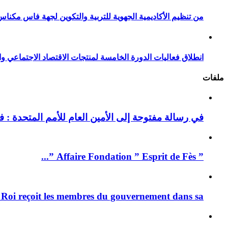
من تنظيم الأكاديمية الجهوية للتربية والتكوين لجهة فاس مكناس
انطلاق فعاليات الدورة الخامسة لمنتجات الاقتصاد الاجتماعي وا
ملفات
في رسالة مفتوحة إلى الأمين العام للأمم المتحدة : فيد
” Affaire Fondation ” Esprit de Fès ”...
 Roi reçoit les membres du gouvernement dans sa ...