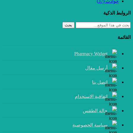
حوادث
(37)
الروابط الذكية
بحث
القائمة
Pharmacy Widget
أرسل مقال
إتصل بنا
اتفاقية الاستخدام
حالة الطقس
سياسة الخصوصية