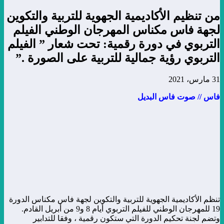
من تنظيم الأكاديمية الجهوية للتربية والتكوين
لجهة فاس مكناس المهرجان الوطني الفيلم
التربوي في دورة رقمية: تحت شعار ” الفيلم
التربوي رؤية جمالية للتربية على الصورة .”
31 مارس، 2021
فاس // صوت فاس البديل
تنظم الأكاديمية الجهوية للتربية والتكوين لجهة فاس مكناس الدورة
19 للمهرجان الوطني للفيلم التربوي أيام 8 و9 من أبريل القادم.
وتضم لجنة تحكيم الدورة التي ستكون رقمية ، وفقا للتدابير