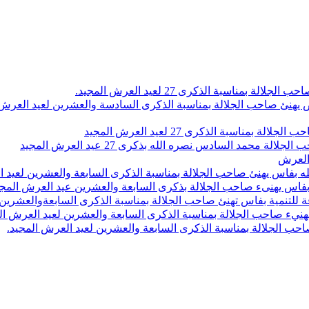
اسبة الذكرى 27 لعيد العرش المجيد.
 بلاص يهنئ صاحب الجلالة بمناسبة الذكرى السادسة والعشرين لعيد العر
سبة الذكرى 27 لعيد العرش المجيد
محمد السادس نصره الله بذكرى 27 عيد العرش المجيد
 العرش
 بفاس يهنئ صاحب الجلالة بمناسبة الذكرى السابعة والعشرين لعيد ا
ين بفاس يهنىء صاحب الجلالة بذكرى السابعة والعشرين عيد العرش المج
 للتنمية بفاس تهنئ صاحب الجلالة بمناسبة الذكرى السابعةوالعشرين 
ء صاحب الجلالة بمناسبة الذكرى السابعة والعشرين لعيد العرش ال
ب الجلالة بمناسبة الذكرى السابعة والعشرين لعيد العرش المجيد.