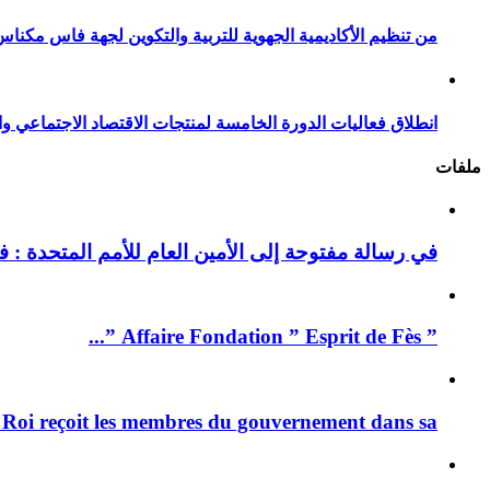
من تنظيم الأكاديمية الجهوية للتربية والتكوين لجهة فاس مكناس
انطلاق فعاليات الدورة الخامسة لمنتجات الاقتصاد الاجتماعي وا
ملفات
في رسالة مفتوحة إلى الأمين العام للأمم المتحدة : فيد
” Affaire Fondation ” Esprit de Fès ”...
 Roi reçoit les membres du gouvernement dans sa ...