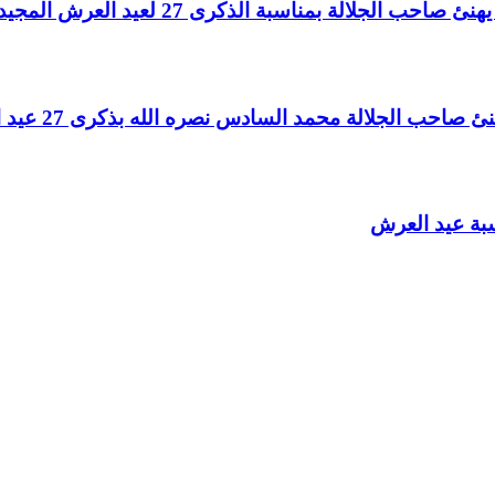
لالة بمناسبة الذكرى 27 لعيد العرش المجيد
الجلالة محمد السادس نصره الله بذكرى 27 عيد العرش المجيد
سبة عيد العرش