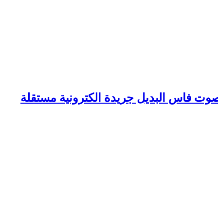
وت فاس البديل جريدة الكترونية مستقلة