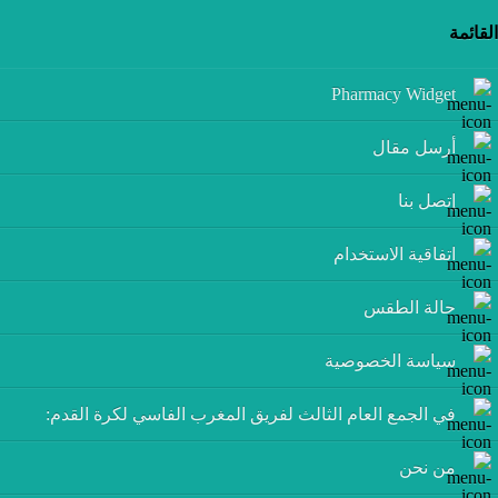
القائمة
Pharmacy Widget
أرسل مقال
إتصل بنا
اتفاقية الاستخدام
حالة الطقس
سياسة الخصوصية
في الجمع العام الثالث لفريق المغرب الفاسي لكرة القدم:
من نحن