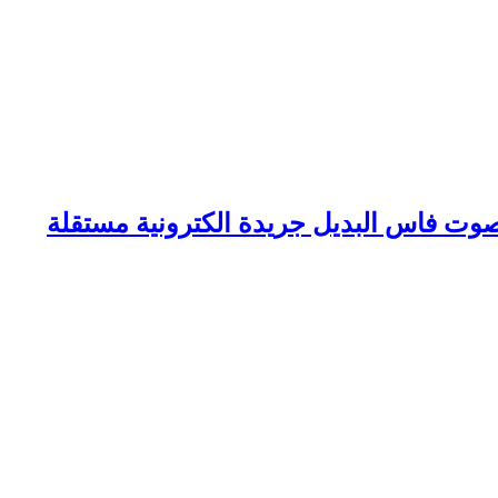
وت فاس البديل جريدة الكترونية مستقلة