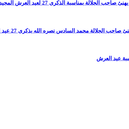
لالة بمناسبة الذكرى 27 لعيد العرش المجيد
الجلالة محمد السادس نصره الله بذكرى 27 عيد العرش المجيد
سبة عيد العرش