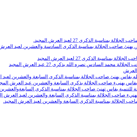
اسبة الذكرى 27 لعيد العرش المجيد.
 بلاص يهنئ صاحب الجلالة بمناسبة الذكرى السادسة والعشرين لعيد العر
سبة الذكرى 27 لعيد العرش المجيد
محمد السادس نصره الله بذكرى 27 عيد العرش المجيد
 العرش
 بفاس يهنئ صاحب الجلالة بمناسبة الذكرى السابعة والعشرين لعيد ا
ين بفاس يهنىء صاحب الجلالة بذكرى السابعة والعشرين عيد العرش المج
 للتنمية بفاس تهنئ صاحب الجلالة بمناسبة الذكرى السابعةوالعشرين 
ء صاحب الجلالة بمناسبة الذكرى السابعة والعشرين لعيد العرش ال
ب الجلالة بمناسبة الذكرى السابعة والعشرين لعيد العرش المجيد.