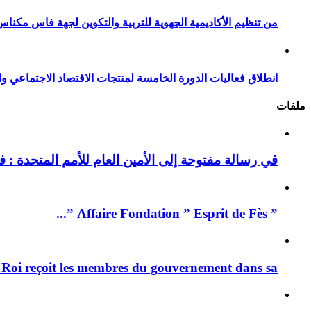
من تنظيم الأكاديمية الجهوية للتربية والتكوين لجهة فاس مكناس
انطلاق فعاليات الدورة الخامسة لمنتجات الاقتصاد الاجتماعي وا
ملفات
في رسالة مفتوحة إلى الأمين العام للأمم المتحدة : فيد
” Affaire Fondation ” Esprit de Fès ”...
 Roi reçoit les membres du gouvernement dans sa ...