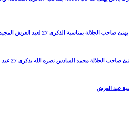
لالة بمناسبة الذكرى 27 لعيد العرش المجيد
الجلالة محمد السادس نصره الله بذكرى 27 عيد العرش المجيد
سبة عيد العرش