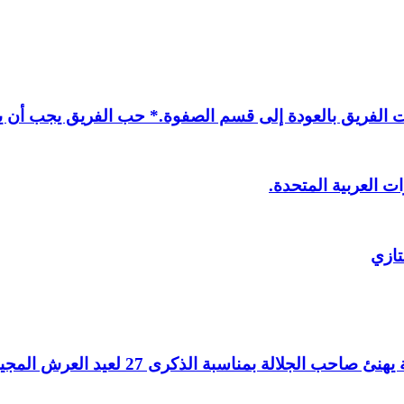
لفريق بالعودة إلى قسم الصفوة.* حب الفريق يجب أن يذ
ت العربية المتحدة.
تازي
لالة بمناسبة الذكرى 27 لعيد العرش المجيد.