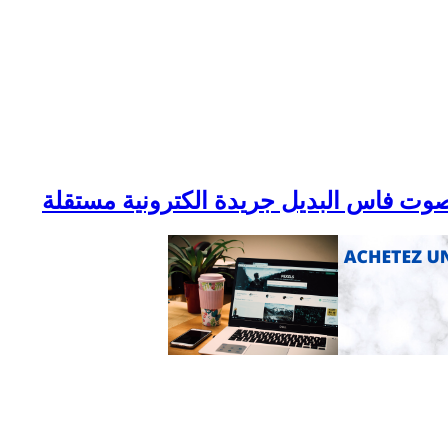
وت فاس البديل جريدة الكترونية مستقلة