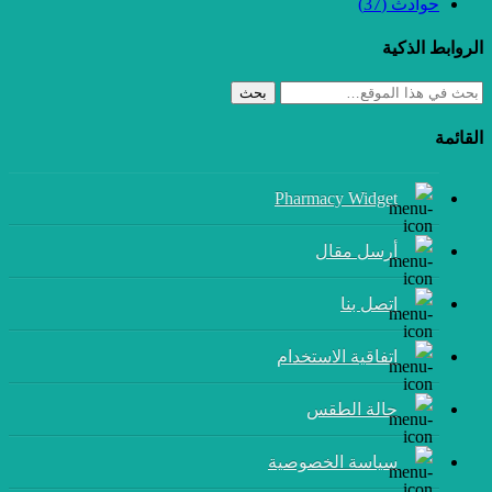
حوادث
(37)
الروابط الذكية
بحث
القائمة
Pharmacy Widget
أرسل مقال
إتصل بنا
اتفاقية الاستخدام
حالة الطقس
سياسة الخصوصية