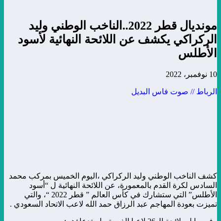
مونديال قطر 2022..الناخب الوطني وليد
الركراكي يكشف عن اللائحة النهائية لأسود
الأطلس
10 نوفمبر، 2022
الرباط // صوت فاس البديل
كشف الناخب الوطني وليد الركراكي ،اليوم الخميس بمركب محمد
السادس لكرة القدم بالمعمورة، عن اللائحة النهائية ل “أسود
الأطلس” التي ستشارك في كأس العالم ” قطر 2022 “، والتي
تميزت بعودة المهاجم عبد الرزاق حمد الله لاعب الاتحاد السعودي .