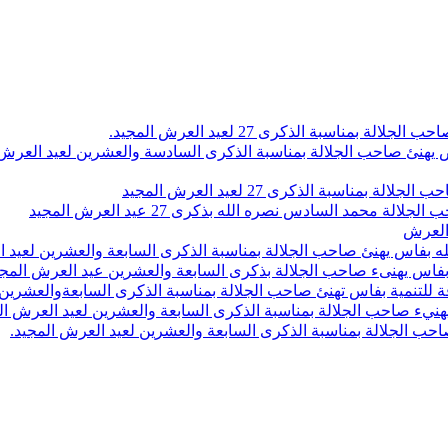
اسبة الذكرى 27 لعيد العرش المجيد.
 بلاص يهنئ صاحب الجلالة بمناسبة الذكرى السادسة والعشرين لعيد العر
سبة الذكرى 27 لعيد العرش المجيد
محمد السادس نصره الله بذكرى 27 عيد العرش المجيد
 العرش
 بفاس يهنئ صاحب الجلالة بمناسبة الذكرى السابعة والعشرين لعيد ا
ين بفاس يهنىء صاحب الجلالة بذكرى السابعة والعشرين عيد العرش المج
 للتنمية بفاس تهنئ صاحب الجلالة بمناسبة الذكرى السابعةوالعشرين 
ء صاحب الجلالة بمناسبة الذكرى السابعة والعشرين لعيد العرش ال
ب الجلالة بمناسبة الذكرى السابعة والعشرين لعيد العرش المجيد.