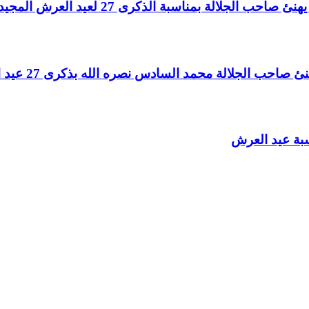
لالة بمناسبة الذكرى 27 لعيد العرش المجيد
الجلالة محمد السادس نصره الله بذكرى 27 عيد العرش المجيد
سبة عيد العرش