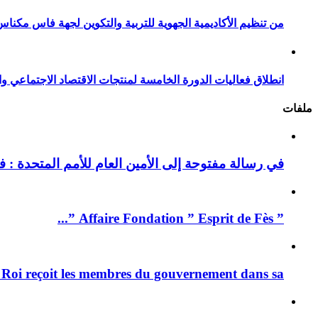
من تنظيم الأكاديمية الجهوية للتربية والتكوين لجهة فاس مكناس
انطلاق فعاليات الدورة الخامسة لمنتجات الاقتصاد الاجتماعي وا
ملفات
في رسالة مفتوحة إلى الأمين العام للأمم المتحدة : فيد
” Affaire Fondation ” Esprit de Fès ”...
 Roi reçoit les membres du gouvernement dans sa ...