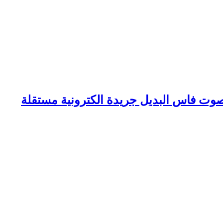
وت فاس البديل جريدة الكترونية مستقلة