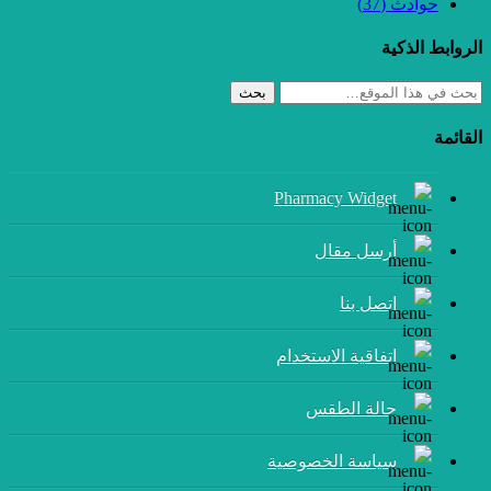
حوادث
(37)
الروابط الذكية
بحث
القائمة
Pharmacy Widget
أرسل مقال
إتصل بنا
اتفاقية الاستخدام
حالة الطقس
سياسة الخصوصية