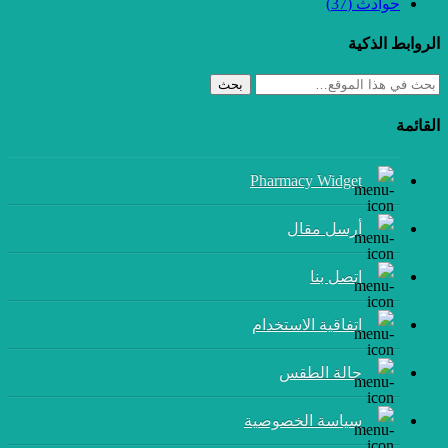
حوادث
(37)
الروابط الذكية
بحث
القائمة
Pharmacy Widget
أرسل مقال
إتصل بنا
اتفاقية الاستخدام
حالة الطقس
سياسة الخصوصية