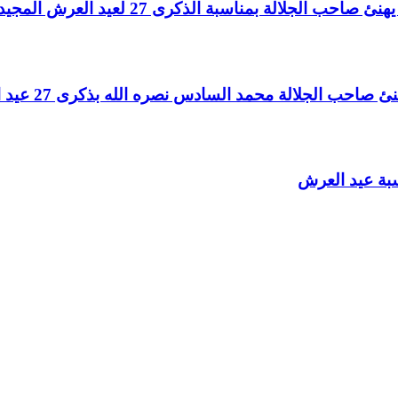
لالة بمناسبة الذكرى 27 لعيد العرش المجيد
الجلالة محمد السادس نصره الله بذكرى 27 عيد العرش المجيد
سبة عيد العرش