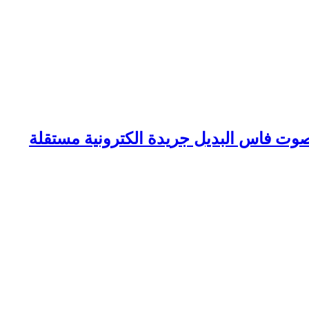
وت فاس البديل جريدة الكترونية مستقلة