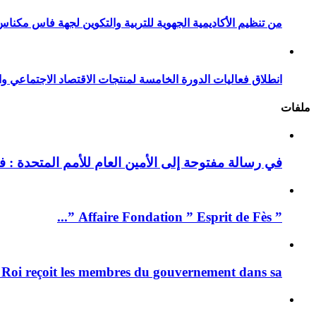
من تنظيم الأكاديمية الجهوية للتربية والتكوين لجهة فاس مكناس
انطلاق فعاليات الدورة الخامسة لمنتجات الاقتصاد الاجتماعي وا
ملفات
في رسالة مفتوحة إلى الأمين العام للأمم المتحدة : فيد
” Affaire Fondation ” Esprit de Fès ”...
 Roi reçoit les membres du gouvernement dans sa ...