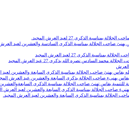
اسبة الذكرى 27 لعيد العرش المجيد.
 بلاص يهنئ صاحب الجلالة بمناسبة الذكرى السادسة والعشرين لعيد العر
سبة الذكرى 27 لعيد العرش المجيد
محمد السادس نصره الله بذكرى 27 عيد العرش المجيد
 العرش
 بفاس يهنئ صاحب الجلالة بمناسبة الذكرى السابعة والعشرين لعيد ا
ين بفاس يهنىء صاحب الجلالة بذكرى السابعة والعشرين عيد العرش المج
 للتنمية بفاس تهنئ صاحب الجلالة بمناسبة الذكرى السابعةوالعشرين 
ء صاحب الجلالة بمناسبة الذكرى السابعة والعشرين لعيد العرش ال
ب الجلالة بمناسبة الذكرى السابعة والعشرين لعيد العرش المجيد.