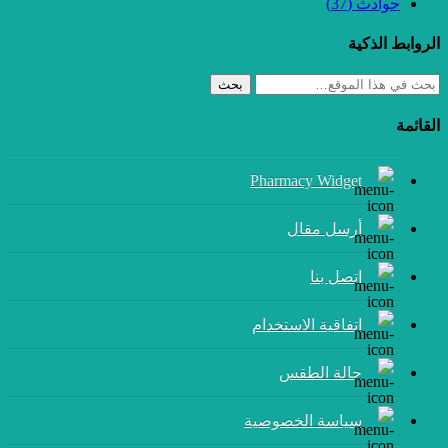
حوادث
(37)
الروابط الذكية
بحث
القائمة
Pharmacy Widget
أرسل مقال
إتصل بنا
اتفاقية الاستخدام
حالة الطقس
سياسة الخصوصية