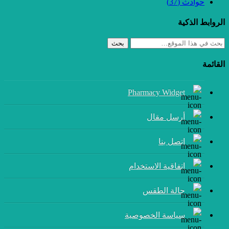
حوادث
(37)
الروابط الذكية
بحث
القائمة
Pharmacy Widget
أرسل مقال
إتصل بنا
اتفاقية الاستخدام
حالة الطقس
سياسة الخصوصية