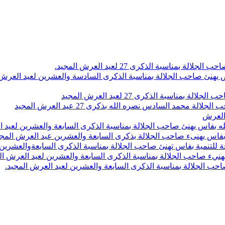
اسبة الذكرى 27 لعيد العرش المجيد.
 بلاص يهنئ صاحب الجلالة بمناسبة الذكرى السادسة والعشرين لعيد العر
سبة الذكرى 27 لعيد العرش المجيد
محمد السادس نصره الله بذكرى 27 عيد العرش المجيد
 العرش
 بفاس يهنئ صاحب الجلالة بمناسبة الذكرى السابعة والعشرين لعيد ا
ين بفاس يهنىء صاحب الجلالة بذكرى السابعة والعشرين عيد العرش المج
 للتنمية بفاس تهنئ صاحب الجلالة بمناسبة الذكرى السابعةوالعشرين 
ء صاحب الجلالة بمناسبة الذكرى السابعة والعشرين لعيد العرش ال
ب الجلالة بمناسبة الذكرى السابعة والعشرين لعيد العرش المجيد.