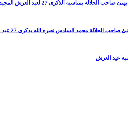
لالة بمناسبة الذكرى 27 لعيد العرش المجيد
الجلالة محمد السادس نصره الله بذكرى 27 عيد العرش المجيد
سبة عيد العرش