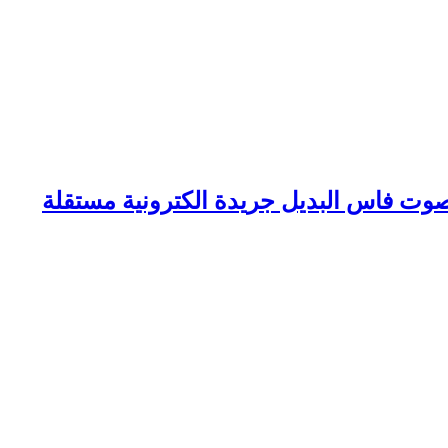
وت فاس البديل جريدة الكترونية مستقلة