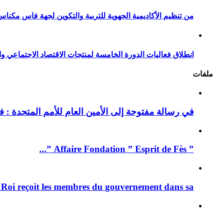
من تنظيم الأكاديمية الجهوية للتربية والتكوين لجهة فاس مكناس
انطلاق فعاليات الدورة الخامسة لمنتجات الاقتصاد الاجتماعي وا
ملفات
في رسالة مفتوحة إلى الأمين العام للأمم المتحدة : فيد
” Affaire Fondation ” Esprit de Fès ”...
 Roi reçoit les membres du gouvernement dans sa ...