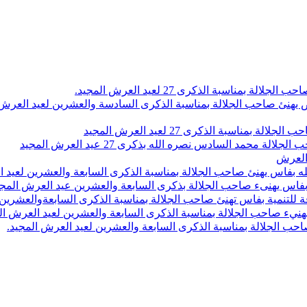
اسبة الذكرى 27 لعيد العرش المجيد.
 بلاص يهنئ صاحب الجلالة بمناسبة الذكرى السادسة والعشرين لعيد العر
سبة الذكرى 27 لعيد العرش المجيد
محمد السادس نصره الله بذكرى 27 عيد العرش المجيد
 العرش
 بفاس يهنئ صاحب الجلالة بمناسبة الذكرى السابعة والعشرين لعيد ا
ين بفاس يهنىء صاحب الجلالة بذكرى السابعة والعشرين عيد العرش المج
 للتنمية بفاس تهنئ صاحب الجلالة بمناسبة الذكرى السابعةوالعشرين 
ء صاحب الجلالة بمناسبة الذكرى السابعة والعشرين لعيد العرش ال
ب الجلالة بمناسبة الذكرى السابعة والعشرين لعيد العرش المجيد.