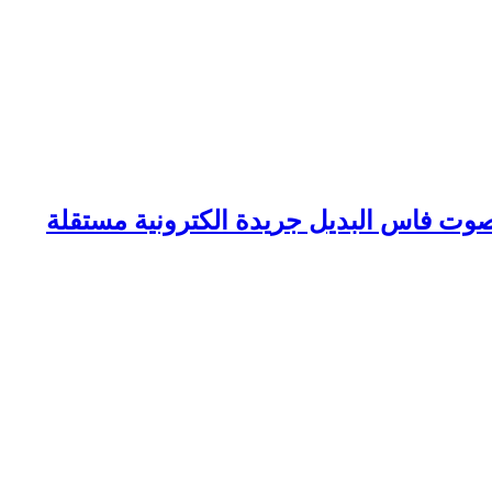
وت فاس البديل جريدة الكترونية مستقلة