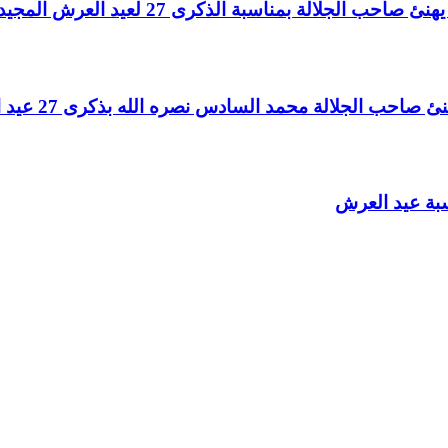
لالة بمناسبة الذكرى 27 لعيد العرش المجيد
الجلالة محمد السادس نصره الله بذكرى 27 عيد العرش المجيد
سبة عيد العرش