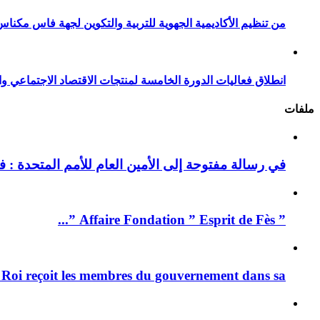
من تنظيم الأكاديمية الجهوية للتربية والتكوين لجهة فاس مكناس
انطلاق فعاليات الدورة الخامسة لمنتجات الاقتصاد الاجتماعي وا
ملفات
في رسالة مفتوحة إلى الأمين العام للأمم المتحدة : فيد
” Affaire Fondation ” Esprit de Fès ”...
 Roi reçoit les membres du gouvernement dans sa ...