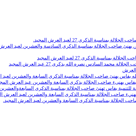
اسبة الذكرى 27 لعيد العرش المجيد.
 بلاص يهنئ صاحب الجلالة بمناسبة الذكرى السادسة والعشرين لعيد العر
سبة الذكرى 27 لعيد العرش المجيد
محمد السادس نصره الله بذكرى 27 عيد العرش المجيد
 العرش
 بفاس يهنئ صاحب الجلالة بمناسبة الذكرى السابعة والعشرين لعيد ا
ين بفاس يهنىء صاحب الجلالة بذكرى السابعة والعشرين عيد العرش المج
 للتنمية بفاس تهنئ صاحب الجلالة بمناسبة الذكرى السابعةوالعشرين 
ء صاحب الجلالة بمناسبة الذكرى السابعة والعشرين لعيد العرش ال
ب الجلالة بمناسبة الذكرى السابعة والعشرين لعيد العرش المجيد.