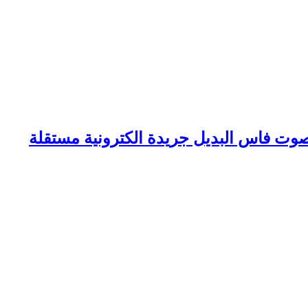
وت فاس البديل جريدة الكترونية مستقلة