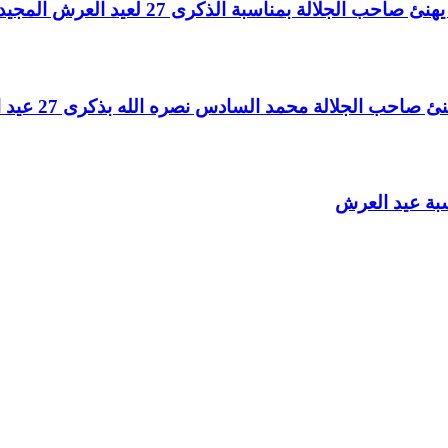
لالة بمناسبة الذكرى 27 لعيد العرش المجيد
الجلالة محمد السادس نصره الله بذكرى 27 عيد العرش المجيد
سبة عيد العرش