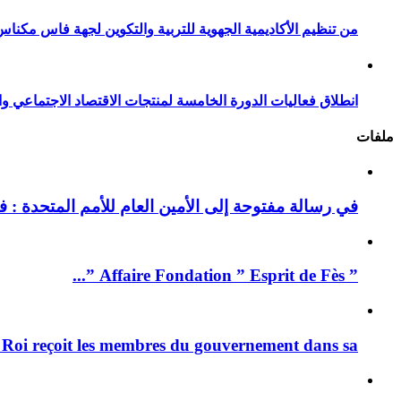
من تنظيم الأكاديمية الجهوية للتربية والتكوين لجهة فاس مكناس
انطلاق فعاليات الدورة الخامسة لمنتجات الاقتصاد الاجتماعي وا
ملفات
في رسالة مفتوحة إلى الأمين العام للأمم المتحدة : فيد
” Affaire Fondation ” Esprit de Fès ”...
 Roi reçoit les membres du gouvernement dans sa ...