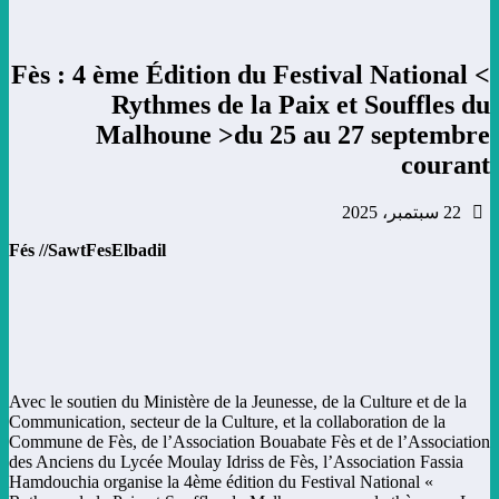
Fès : 4 ème Édition du Festival National <
Rythmes de la Paix et Souffles du
Malhoune >du 25 au 27 septembre
courant
22 سبتمبر، 2025
Fés //SawtFesElbadil
Avec le soutien du Ministère de la Jeunesse, de la Culture et de la
Communication, secteur de la Culture, et la collaboration de la
Commune de Fès, de l’Association Bouabate Fès et de l’Association
des Anciens du Lycée Moulay Idriss de Fès, l’Association Fassia
Hamdouchia organise la 4ème édition du Festival National «