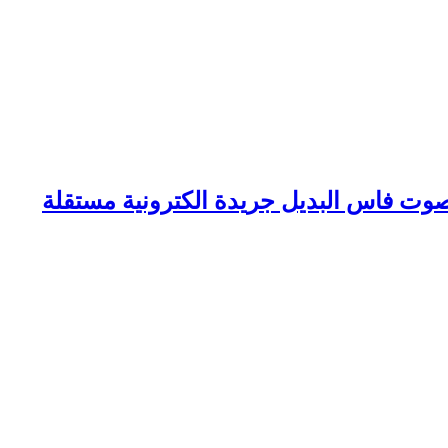
وت فاس البديل جريدة الكترونية مستقلة