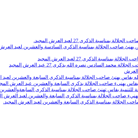
اسبة الذكرى 27 لعيد العرش المجيد.
 بلاص يهنئ صاحب الجلالة بمناسبة الذكرى السادسة والعشرين لعيد العر
سبة الذكرى 27 لعيد العرش المجيد
محمد السادس نصره الله بذكرى 27 عيد العرش المجيد
 العرش
 بفاس يهنئ صاحب الجلالة بمناسبة الذكرى السابعة والعشرين لعيد ا
ين بفاس يهنىء صاحب الجلالة بذكرى السابعة والعشرين عيد العرش المج
 للتنمية بفاس تهنئ صاحب الجلالة بمناسبة الذكرى السابعةوالعشرين 
ء صاحب الجلالة بمناسبة الذكرى السابعة والعشرين لعيد العرش ال
ب الجلالة بمناسبة الذكرى السابعة والعشرين لعيد العرش المجيد.