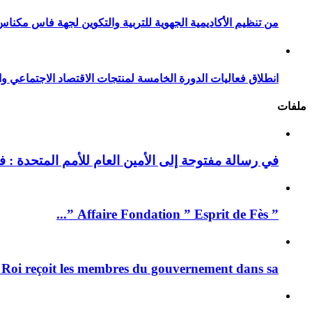
من تنظيم الأكاديمية الجهوية للتربية والتكوين لجهة فاس مكناس
انطلاق فعاليات الدورة الخامسة لمنتجات الاقتصاد الاجتماعي وا
ملفات
في رسالة مفتوحة إلى الأمين العام للأمم المتحدة : فيد
” Affaire Fondation ” Esprit de Fès ”...
 Roi reçoit les membres du gouvernement dans sa ...