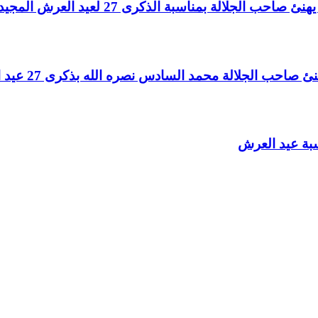
لالة بمناسبة الذكرى 27 لعيد العرش المجيد
الجلالة محمد السادس نصره الله بذكرى 27 عيد العرش المجيد
سبة عيد العرش