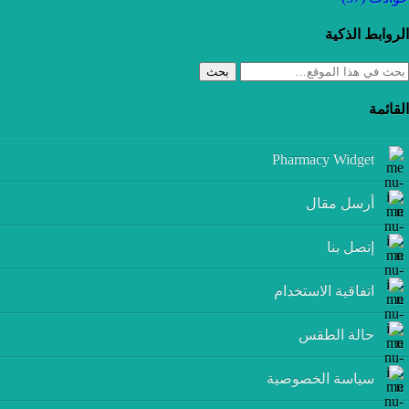
الروابط الذكية
بحث
القائمة
Pharmacy Widget
أرسل مقال
إتصل بنا
اتفاقية الاستخدام
حالة الطقس
سياسة الخصوصية