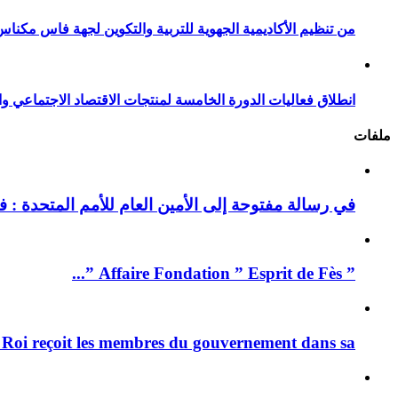
من تنظيم الأكاديمية الجهوية للتربية والتكوين لجهة فاس مكناس
انطلاق فعاليات الدورة الخامسة لمنتجات الاقتصاد الاجتماعي وا
ملفات
في رسالة مفتوحة إلى الأمين العام للأمم المتحدة : فيد
” Affaire Fondation ” Esprit de Fès ”...
 Roi reçoit les membres du gouvernement dans sa ...