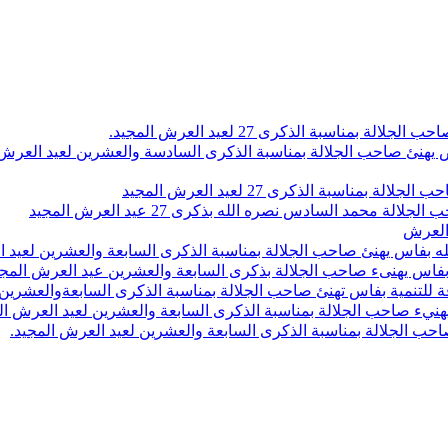
اسبة الذكرى 27 لعيد العرش المجيد.
 بلاص يهنئ صاحب الجلالة بمناسبة الذكرى السادسة والعشرين لعيد العر
سبة الذكرى 27 لعيد العرش المجيد
محمد السادس نصره الله بذكرى 27 عيد العرش المجيد
 العرش
 بفاس يهنئ صاحب الجلالة بمناسبة الذكرى السابعة والعشرين لعيد ا
ين بفاس يهنىء صاحب الجلالة بذكرى السابعة والعشرين عيد العرش المج
 للتنمية بفاس تهنئ صاحب الجلالة بمناسبة الذكرى السابعةوالعشرين 
ء صاحب الجلالة بمناسبة الذكرى السابعة والعشرين لعيد العرش ال
ب الجلالة بمناسبة الذكرى السابعة والعشرين لعيد العرش المجيد.