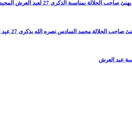
لالة بمناسبة الذكرى 27 لعيد العرش المجيد
الجلالة محمد السادس نصره الله بذكرى 27 عيد العرش المجيد
سبة عيد العرش