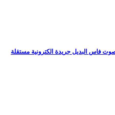
وت فاس البديل جريدة الكترونية مستقلة