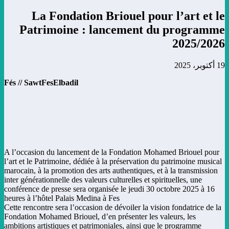
La Fondation Briouel pour l’art et le
Patrimoine : lancement du programme
2025/2026
19 أكتوبر، 2025
Fés // SawtFesElbadil
A l’occasion du lancement de la Fondation Mohamed Briouel pour
l’art et le Patrimoine, dédiée à la préservation du patrimoine musical
marocain, à la promotion des arts authentiques, et à la transmission
inter générationnelle des valeurs culturelles et spirituelles, une
conférence de presse sera organisée le jeudi 30 octobre 2025 à 16
heures à l’hôtel Palais Medina à Fes
Cette rencontre sera l’occasion de dévoiler la vision fondatrice de la
Fondation Mohamed Briouel, d’en présenter les valeurs, les
ambitions artistiques et patrimoniales, ainsi que le programme