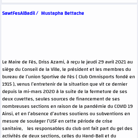
SawtFesAlBadil /
Mustapha Bettache
Le Maire de Fès, Driss Azami, à reçu le jeudi 29 avril 2021 au
siège du Conseil de la Ville, le président et les membres du
bureau de l’union Sportive de Fès ( Club Omnisports fondé en
1915 ), venus l’entretenir de la situation que vit ce dernier
depuis la mi-mars 2020 à la suite de la fermeture de ses
deux cuvettes, seules sources de financement de ses
nombreuses sections en raison de la pandémie du COVID 19
Ainsi, et en l’absence d’autres soutiens ou subventions en
mesure de soulager l’USF en cette période de crise
sanitaire, les responsables du club ont fait part du gel des
activités de deux sections, celles du Hand-Ball et du