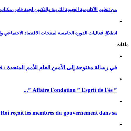
من تنظيم الأكاديمية الجهوية للتربية والتكوين لجهة فاس مكناس
انطلاق فعاليات الدورة الخامسة لمنتجات الاقتصاد الاجتماعي وا
ملفات
في رسالة مفتوحة إلى الأمين العام للأمم المتحدة : فيد
” Affaire Fondation ” Esprit de Fès ”...
 Roi reçoit les membres du gouvernement dans sa ...