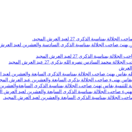
اسبة الذكرى 27 لعيد العرش المجيد.
 بلاص يهنئ صاحب الجلالة بمناسبة الذكرى السادسة والعشرين لعيد العر
سبة الذكرى 27 لعيد العرش المجيد
محمد السادس نصره الله بذكرى 27 عيد العرش المجيد
 العرش
 بفاس يهنئ صاحب الجلالة بمناسبة الذكرى السابعة والعشرين لعيد ا
ين بفاس يهنىء صاحب الجلالة بذكرى السابعة والعشرين عيد العرش المج
 للتنمية بفاس تهنئ صاحب الجلالة بمناسبة الذكرى السابعةوالعشرين 
ء صاحب الجلالة بمناسبة الذكرى السابعة والعشرين لعيد العرش ال
ب الجلالة بمناسبة الذكرى السابعة والعشرين لعيد العرش المجيد.