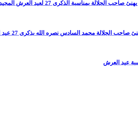
لالة بمناسبة الذكرى 27 لعيد العرش المجيد
الجلالة محمد السادس نصره الله بذكرى 27 عيد العرش المجيد
سبة عيد العرش