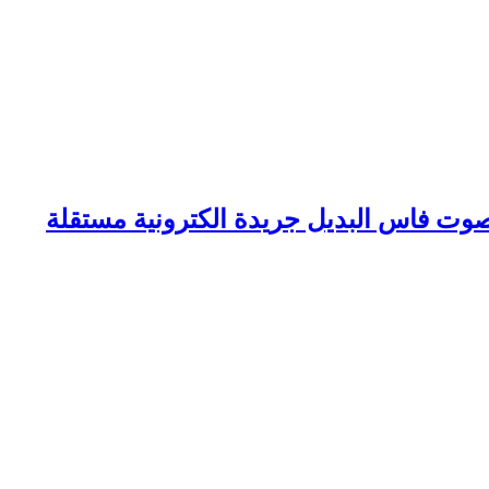
وت فاس البديل جريدة الكترونية مستقلة