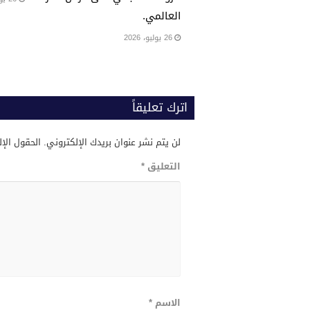
العالمي.
26 يوليو، 2026
اترك تعليقاً
لن يتم نشر عنوان بريدك الإلكتروني.
الحقول الإل
التعليق
*
الاسم
*