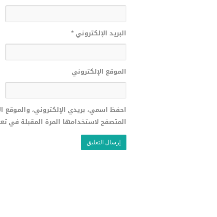
البريد الإلكتروني
*
الموقع الإلكتروني
احفظ اسمي، بريدي الإلكتروني، والموقع ا
المتصفح لاستخدامها المرة المقبلة في تع