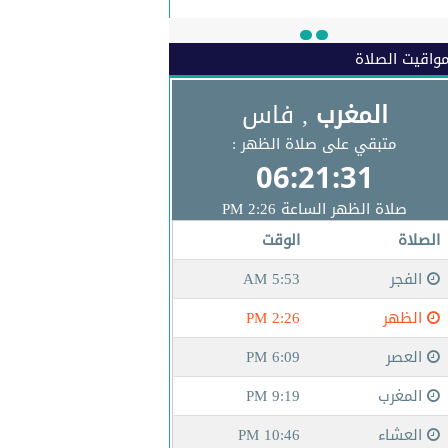
البريد الاكتروني
واقيت الصلاة