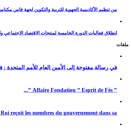
من تنظيم الأكاديمية الجهوية للتربية والتكوين لجهة فاس مكناس
انطلاق فعاليات الدورة الخامسة لمنتجات الاقتصاد الاجتماعي وا
ملفات
في رسالة مفتوحة إلى الأمين العام للأمم المتحدة : فيد
” Affaire Fondation ” Esprit de Fès ”...
 Roi reçoit les membres du gouvernement dans sa ...