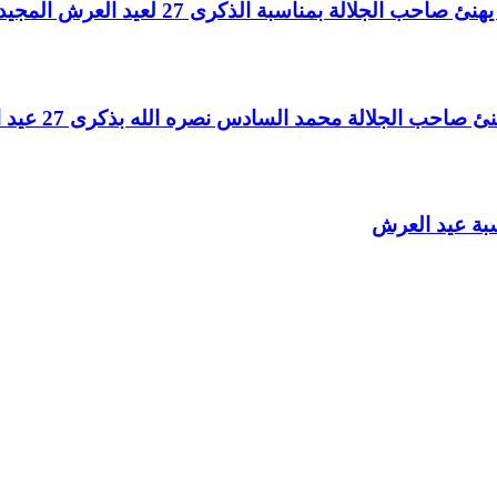
لالة بمناسبة الذكرى 27 لعيد العرش المجيد
الجلالة محمد السادس نصره الله بذكرى 27 عيد العرش المجيد
سبة عيد العرش