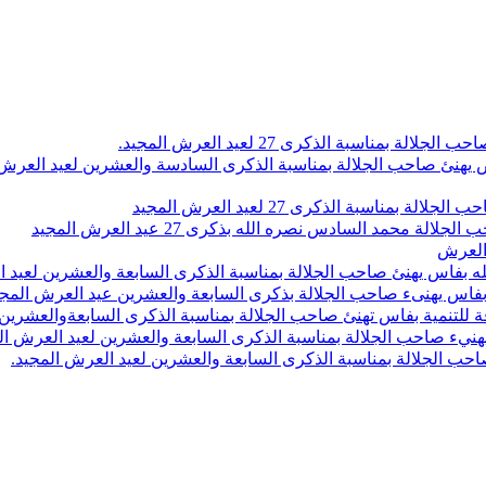
اسبة الذكرى 27 لعيد العرش المجيد.
 بلاص يهنئ صاحب الجلالة بمناسبة الذكرى السادسة والعشرين لعيد العر
سبة الذكرى 27 لعيد العرش المجيد
محمد السادس نصره الله بذكرى 27 عيد العرش المجيد
 العرش
 بفاس يهنئ صاحب الجلالة بمناسبة الذكرى السابعة والعشرين لعيد ا
ين بفاس يهنىء صاحب الجلالة بذكرى السابعة والعشرين عيد العرش المج
 للتنمية بفاس تهنئ صاحب الجلالة بمناسبة الذكرى السابعةوالعشرين 
ء صاحب الجلالة بمناسبة الذكرى السابعة والعشرين لعيد العرش ال
ب الجلالة بمناسبة الذكرى السابعة والعشرين لعيد العرش المجيد.