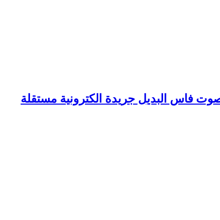
وت فاس البديل جريدة الكترونية مستقلة