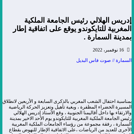
إدريس الهلالي رئيس الجامعة الملكية
المغربية للتايكوندو يوقع على اتفاقية إطار
بمدينة السمارة .
16 نوفمبر، 2022
السمارة //
صوت فاس البديل
بمناسبة احتفال الشعب المغربي بالذكرى السابعة و الأربعين لانطلاق
المسيرة الخضراء المظفرة ، وبغية تأهيل وتعزيز الحركة الرياضية
والارتقاء بها داخل أقاليمنا الجنوبية ، وقع الأستاذ إدريس الهلالي
رئيس الجامعة الملكية المغربية للتايكوندو يوم الأحد الاخير بمدينة
السمارة ، رفقة مجموعة من رؤساء الجامعات الملكية المغربية
الأخرى للعديد من الرياضات ،على الاتفاقية الإطار للنهوض بقطاع