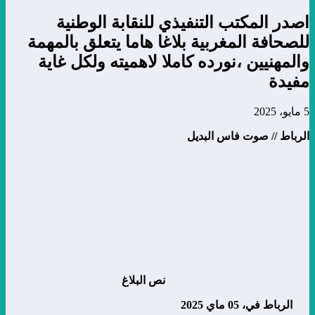
اصدر المكتب التنفيذي للنقابة الوطنية
للصحافة المغربية بلاغا هاما يتعلق بالمهمة
والمهنيين ،نورده كاملا لاهميته ولكل غاية
مفيدة
5 مايو، 2025
الرباط // صوت فاس البديل
نص البلاغ
الرباط في، 05 ماي 2025