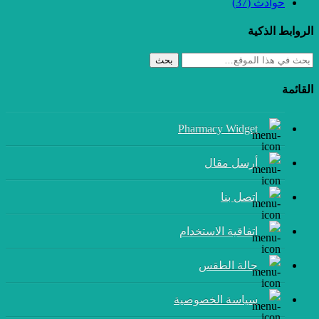
حوادث
(37)
الروابط الذكية
بحث
القائمة
Pharmacy Widget
أرسل مقال
إتصل بنا
اتفاقية الاستخدام
حالة الطقس
سياسة الخصوصية