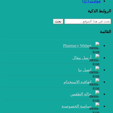
حوادث
(37)
الروابط الذكية
بحث
القائمة
Pharmacy Widget
أرسل مقال
إتصل بنا
اتفاقية الاستخدام
حالة الطقس
سياسة الخصوصية