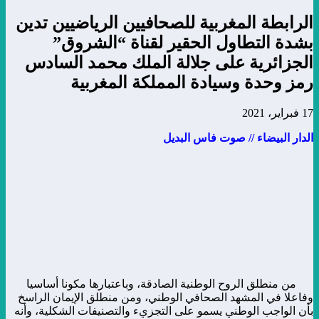
الرابطة المغربية للصحافيين الرياضيين تدين
بشدة التطاول الحقير لقناة “الشروق”
الجزائرية على جلالة الملك محمد السادس
رمز وحدة وسيادة المملكة المغربية
17 فبراير، 2021
الدار البيضاء // صوت فاس البديل
من منطلق الروح الوطنية الصادقة، وباعتبارها مكونا أساسيا
وفاعلا في المشهد الصحافي الوطني، ومن منطلق الإيمان الراسخ
بأن الواجب الوطني يسمو على التجزيء والتصنيفات الشكلية، وأنه