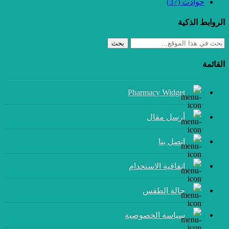
حوادث
(37)
الروابط الذكية
بحث
القائمة
Pharmacy Widget
أرسل مقال
إتصل بنا
اتفاقية الاستخدام
حالة الطقس
سياسة الخصوصية