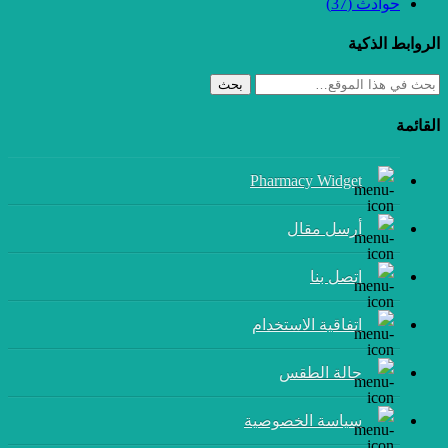
حوادث
(37)
الروابط الذكية
بحث
القائمة
Pharmacy Widget
أرسل مقال
إتصل بنا
اتفاقية الاستخدام
حالة الطقس
سياسة الخصوصية