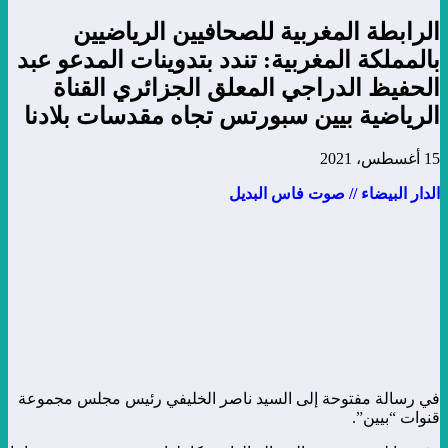
الرابطة المغربية للصحافيين الرياضيين
بالمملكة المغربية: تندد بتدوينات المدعو عبد
الحفيظ الدراجي المعلق الجزائري القناة
الرياضية بيين سبورتس تجاه مقدسات بلادنا
15 أغسطس، 2021
الدار البيضاء // صوت فاس البديل
في رسالة مفتوحة إلى السيد ناصر الخليفي رئيس مجلس مجموعة
قنوات “بيين”.