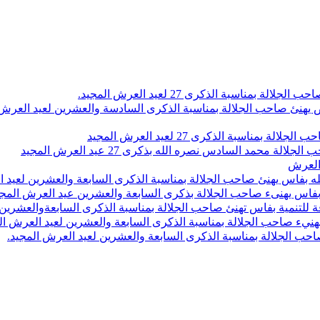
اسبة الذكرى 27 لعيد العرش المجيد.
 بلاص يهنئ صاحب الجلالة بمناسبة الذكرى السادسة والعشرين لعيد العر
سبة الذكرى 27 لعيد العرش المجيد
محمد السادس نصره الله بذكرى 27 عيد العرش المجيد
 العرش
 بفاس يهنئ صاحب الجلالة بمناسبة الذكرى السابعة والعشرين لعيد ا
ين بفاس يهنىء صاحب الجلالة بذكرى السابعة والعشرين عيد العرش المج
 للتنمية بفاس تهنئ صاحب الجلالة بمناسبة الذكرى السابعةوالعشرين 
ء صاحب الجلالة بمناسبة الذكرى السابعة والعشرين لعيد العرش ال
ب الجلالة بمناسبة الذكرى السابعة والعشرين لعيد العرش المجيد.