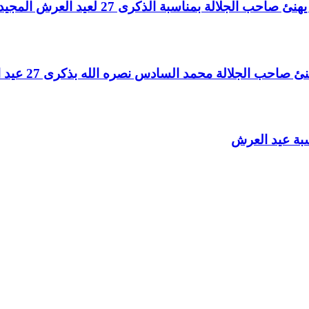
لالة بمناسبة الذكرى 27 لعيد العرش المجيد
الجلالة محمد السادس نصره الله بذكرى 27 عيد العرش المجيد
سبة عيد العرش