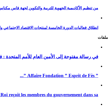
من تنظيم الأكاديمية الجهوية للتربية والتكوين لجهة فاس مكناس
انطلاق فعاليات الدورة الخامسة لمنتجات الاقتصاد الاجتماعي وا
ملفات
في رسالة مفتوحة إلى الأمين العام للأمم المتحدة : فيد
” Affaire Fondation ” Esprit de Fès ”...
 Roi reçoit les membres du gouvernement dans sa ...