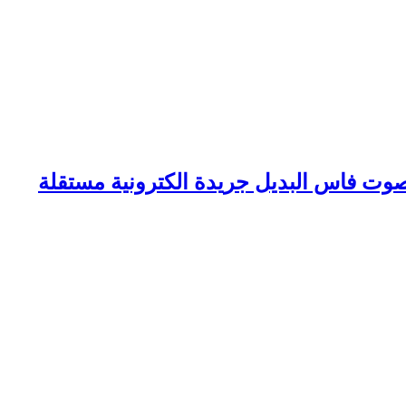
وت فاس البديل جريدة الكترونية مستقلة