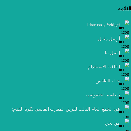
القائمة
Pharmacy Widget
أرسل مقال
إتصل بنا
اتفاقية الاستخدام
حالة الطقس
سياسة الخصوصية
في الجمع العام الثالث لفريق المغرب الفاسي لكرة القدم:
من نحن