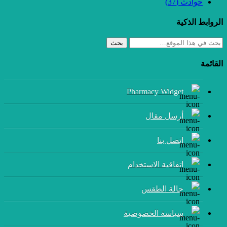
حوادث
(37)
الروابط الذكية
بحث
القائمة
Pharmacy Widget
أرسل مقال
إتصل بنا
اتفاقية الاستخدام
حالة الطقس
سياسة الخصوصية